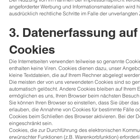
angeforderter Werbung und Informationsmaterialien wird hi
ausdrücklich rechtliche Schritte im Falle der unverlangt
3. Datenerfassung auf
Cookies
Die Internetseiten verwenden teilweise so genannte Cook
enthalten keine Viren. Cookies dienen dazu, unser Angebot
kleine Textdateien, die auf Ihrem Rechner abgelegt werden
Die meisten der von uns verwendeten Cookies sind so ge
automatisch gelöscht. Andere Cookies bleiben auf Ihrem E
ermöglichen es uns, Ihren Browser beim nächsten Besuch
Sie können Ihren Browser so einstellen, dass Sie über das
erlauben, die Annahme von Cookies für bestimmte Fälle o
Cookies beim Schließen des Browser aktivieren. Bei der De
eingeschränkt sein.
Cookies, die zur Durchführung des elektronischen Kommuni
erwünschter Funktionen (z.B. Warenkorbfunktion) erforderli