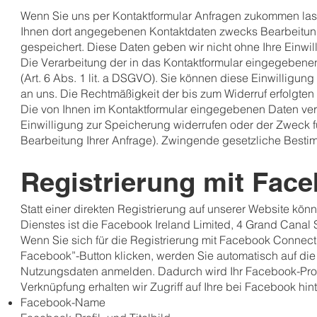
Wenn Sie uns per Kontaktformular Anfragen zukommen las
Ihnen dort angegebenen Kontaktdaten zwecks Bearbeitung 
gespeichert. Diese Daten geben wir nicht ohne Ihre Einwill
Die Verarbeitung der in das Kontaktformular eingegebenen 
(Art. 6 Abs. 1 lit. a DSGVO). Sie können diese Einwilligung
an uns. Die Rechtmäßigkeit der bis zum Widerruf erfolgte
Die von Ihnen im Kontaktformular eingegebenen Daten verb
Einwilligung zur Speicherung widerrufen oder der Zweck f
Bearbeitung Ihrer Anfrage). Zwingende gesetzliche Besti
Registrierung mit Fac
Statt einer direkten Registrierung auf unserer Website kön
Dienstes ist die Facebook Ireland Limited, 4 Grand Canal S
Wenn Sie sich für die Registrierung mit Facebook Connect
Facebook”-Button klicken, werden Sie automatisch auf die P
Nutzungsdaten anmelden. Dadurch wird Ihr Facebook-Profi
Verknüpfung erhalten wir Zugriff auf Ihre bei Facebook hint
Facebook-Name