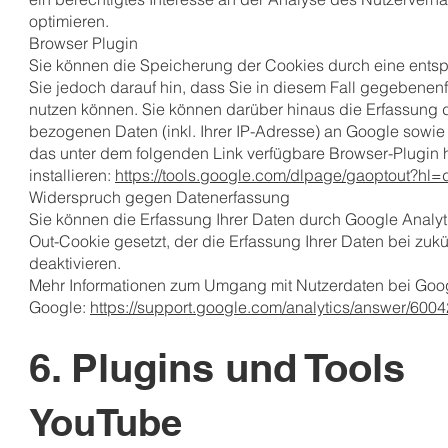
optimieren.
Browser Plugin
Sie können die Speicherung der Cookies durch eine entspr
Sie jedoch darauf hin, dass Sie in diesem Fall gegebenenf
nutzen können. Sie können darüber hinaus die Erfassung 
bezogenen Daten (inkl. Ihrer IP-Adresse) an Google sowie
das unter dem folgenden Link verfügbare Browser-Plugin 
installieren:
https://tools.google.com/dlpage/gaoptout?hl=
Widerspruch gegen Datenerfassung
Sie können die Erfassung Ihrer Daten durch Google Analyti
Out-Cookie gesetzt, der die Erfassung Ihrer Daten bei zuk
deaktivieren.
Mehr Informationen zum Umgang mit Nutzerdaten bei Googl
Google:
https://support.google.com/analytics/answer/600
6. Plugins und Tools
YouTube