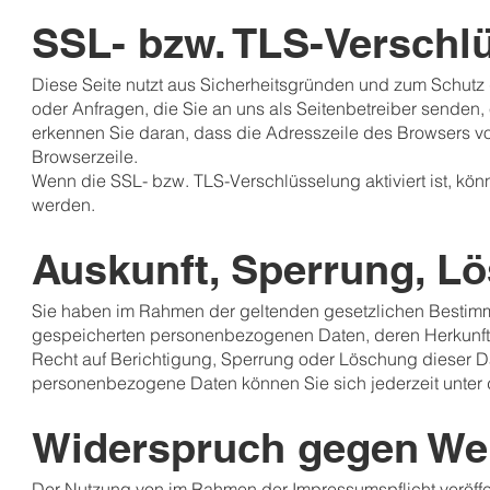
SSL- bzw. TLS-Verschl
Diese Seite nutzt aus Sicherheitsgründen und zum Schutz 
oder Anfragen, die Sie an uns als Seitenbetreiber senden
erkennen Sie daran, dass die Adresszeile des Browsers von 
Browserzeile.
Wenn die SSL- bzw. TLS-Verschlüsselung aktiviert ist, könn
werden.
Auskunft, Sperrung, L
Sie haben im Rahmen der geltenden gesetzlichen Bestimmu
gespeicherten personenbezogenen Daten, deren Herkunft
Recht auf Berichtigung, Sperrung oder Löschung dieser 
personenbezogene Daten können Sie sich jederzeit unte
Widerspruch gegen We
Der Nutzung von im Rahmen der Impressumspflicht veröffe