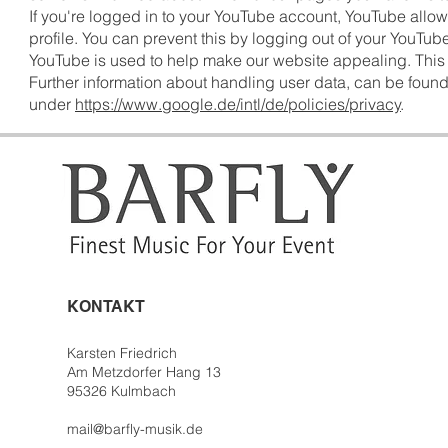
If you're logged in to your YouTube account, YouTube allow
profile. You can prevent this by logging out of your YouTub
YouTube is used to help make our website appealing. This con
Further information about handling user data, can be found
under
https://www.google.de/intl/de/policies/privacy
.
KONTAKT
Karsten Friedrich
Am Metzdorfer Hang 13
95326 Kulmbach
mail@barfly-musik.de