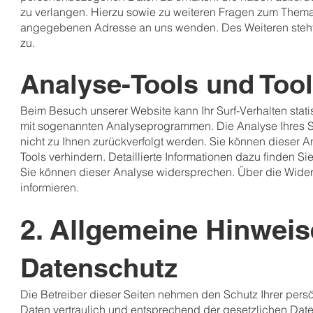
zu verlangen. Hierzu sowie zu weiteren Fragen zum Thema
angegebenen Adresse an uns wenden. Des Weiteren steht
zu.
Analyse-Tools und Tool
Beim Besuch unserer Website kann Ihr Surf-Verhalten stat
mit sogenannten Analyseprogrammen. Die Analyse Ihres Sur
nicht zu Ihnen zurückverfolgt werden. Sie können dieser 
Tools verhindern. Detaillierte Informationen dazu finden S
Sie können dieser Analyse widersprechen. Über die Wider
informieren.
2. Allgemeine Hinweis
Datenschutz
Die Betreiber dieser Seiten nehmen den Schutz Ihrer per
Daten vertraulich und entsprechend der gesetzlichen Date