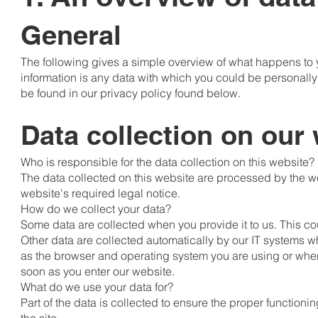
General
The following gives a simple overview of what happens to 
information is any data with which you could be personally 
be found in our privacy policy found below.
Data collection on our
Who is responsible for the data collection on this website?
The data collected on this website are processed by the we
website's required legal notice.
How do we collect your data?
Some data are collected when you provide it to us. This co
Other data are collected automatically by our IT systems w
as the browser and operating system you are using or whe
soon as you enter our website.
What do we use your data for?
Part of the data is collected to ensure the proper function