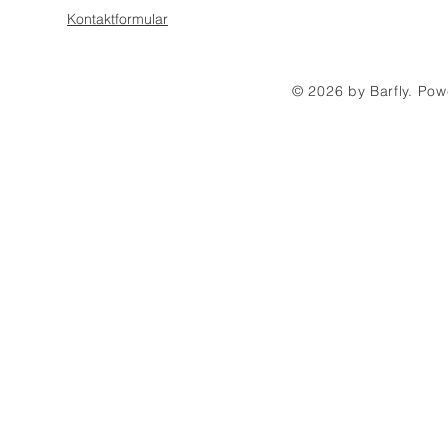
Kontaktformular
© 2026 by Barfly. Po