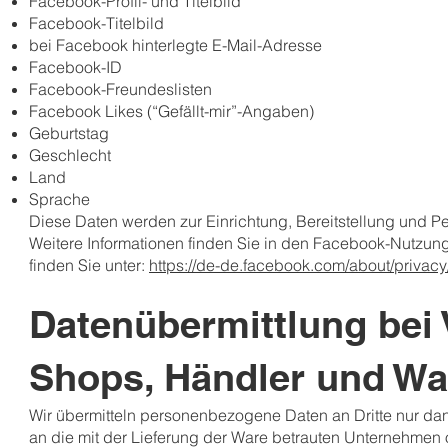
Facebook-Profil- und Titelbild
Facebook-Titelbild
bei Facebook hinterlegte E-Mail-Adresse
Facebook-ID
Facebook-Freundeslisten
Facebook Likes (“Gefällt-mir”-Angaben)
Geburtstag
Geschlecht
Land
Sprache
Diese Daten werden zur Einrichtung, Bereitstellung und Pe
Weitere Informationen finden Sie in den Facebook-Nut
finden Sie unter:
https://de-de.facebook.com/about/privacy
Datenübermittlung bei 
Shops, Händler und W
Wir übermitteln personenbezogene Daten an Dritte nur da
an die mit der Lieferung der Ware betrauten Unternehmen o