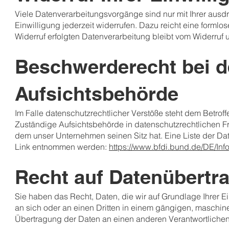
Viele Datenverarbeitungsvorgänge sind nur mit Ihrer ausdrü
Einwilligung jederzeit widerrufen. Dazu reicht eine formlo
Widerruf erfolgten Datenverarbeitung bleibt vom Widerruf 
Beschwerderecht bei d
Aufsichtsbehörde
Im Falle datenschutzrechtlicher Verstöße steht dem Betro
Zuständige Aufsichtsbehörde in datenschutzrechtlichen F
dem unser Unternehmen seinen Sitz hat. Eine Liste der D
Link entnommen werden:
https://www.bfdi.bund.de/DE/Info
Recht auf Datenübertra
Sie haben das Recht, Daten, die wir auf Grundlage Ihrer Ein
an sich oder an einen Dritten in einem gängigen, maschin
Übertragung der Daten an einen anderen Verantwortlichen v