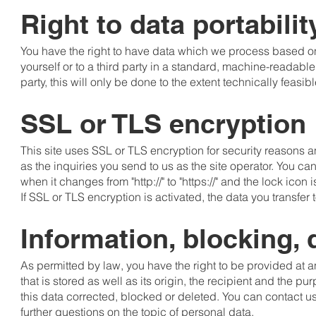
Right to data portabilit
You have the right to have data which we process based on y
yourself or to a third party in a standard, machine-readable 
party, this will only be done to the extent technically feasibl
SSL or TLS encryption
This site uses SSL or TLS encryption for security reasons an
as the inquiries you send to us as the site operator. You 
when it changes from "http://" to "https://" and the lock ico
If SSL or TLS encryption is activated, the data you transfer 
Information, blocking, 
As permitted by law, you have the right to be provided at a
that is stored as well as its origin, the recipient and the 
this data corrected, blocked or deleted. You can contact us
further questions on the topic of personal data.