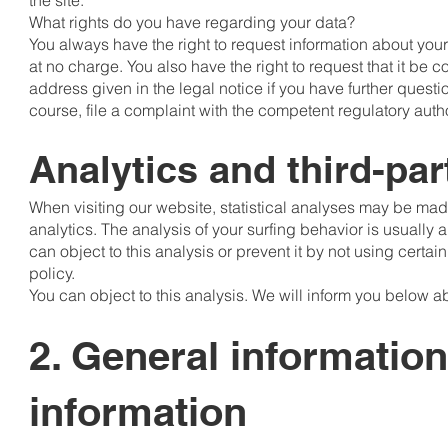
the site.
What rights do you have regarding your data?
You always have the right to request information about your s
at no charge. You also have the right to request that it be 
address given in the legal notice if you have further questi
course, file a complaint with the competent regulatory autho
Analytics and third-par
When visiting our website, statistical analyses may be mad
analytics. The analysis of your surfing behavior is usually a
can object to this analysis or prevent it by not using certai
policy.
You can object to this analysis. We will inform you below a
2. General informatio
information