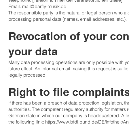
Telephone: [Telefonnummer der verantwortlichen Stelle]
Email: mail@barfly-musik.de
The responsible party is the natural or legal person who a
processing personal data (names, email addresses, etc.).
Revocation of your con
your data
Many data processing operations are only possible with yo
future effect. An informal email making this request is suff
legally processed.
Right to file complaint
If there has been a breach of data protection legislation, 
authorities. The competent regulatory authority for matters re
German state in which our company is headquartered. A list 
the following link:
https://www.bfdi.bund.de/DE/Infothek/An