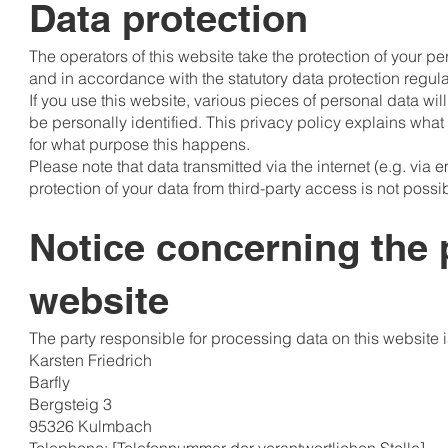
Data protection
The operators of this website take the protection of your pe
and in accordance with the statutory data protection regula
If you use this website, various pieces of personal data wi
be personally identified. This privacy policy explains what 
for what purpose this happens.
Please note that data transmitted via the internet (e.g. v
protection of your data from third-party access is not possi
Notice concerning the p
website
The party responsible for processing data on this website i
Karsten Friedrich
Barfly
Bergsteig 3
95326 Kulmbach