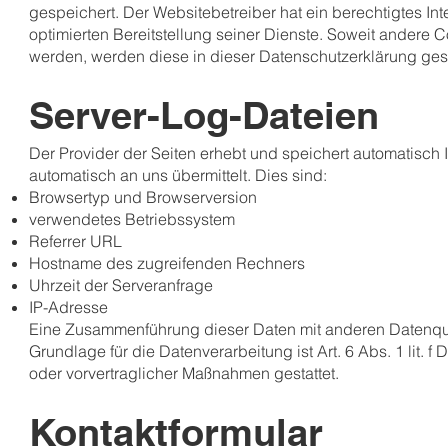
gespeichert. Der Websitebetreiber hat ein berechtigtes In
optimierten Bereitstellung seiner Dienste. Soweit andere C
werden, werden diese in dieser Datenschutzerklärung ges
Server-Log-Dateien
Der Provider der Seiten erhebt und speichert automatisch 
automatisch an uns übermittelt. Dies sind:
Browsertyp und Browserversion
verwendetes Betriebssystem
Referrer URL
Hostname des zugreifenden Rechners
Uhrzeit der Serveranfrage
IP-Adresse
Eine Zusammenführung dieser Daten mit anderen Datenqu
Grundlage für die Datenverarbeitung ist Art. 6 Abs. 1 lit. 
oder vorvertraglicher Maßnahmen gestattet.
Kontaktformular