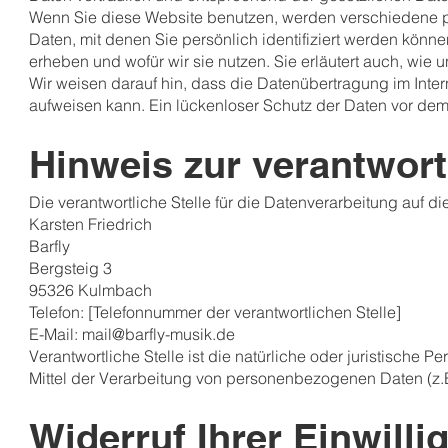
Wenn Sie diese Website benutzen, werden verschiedene
Daten, mit denen Sie persönlich identifiziert werden könn
erheben und wofür wir sie nutzen. Sie erläutert auch, wi
Wir weisen darauf hin, dass die Datenübertragung im Inter
aufweisen kann. Ein lückenloser Schutz der Daten vor dem Z
Hinweis zur verantwort
Die verantwortliche Stelle für die Datenverarbeitung auf die
Karsten Friedrich
Barfly
Bergsteig 3
95326 Kulmbach
Telefon: [Telefonnummer der verantwortlichen Stelle]
E-Mail: mail@barfly-musik.de
Verantwortliche Stelle ist die natürliche oder juristische
Mittel der Verarbeitung von personenbezogenen Daten (z.B
Widerruf Ihrer Einwill