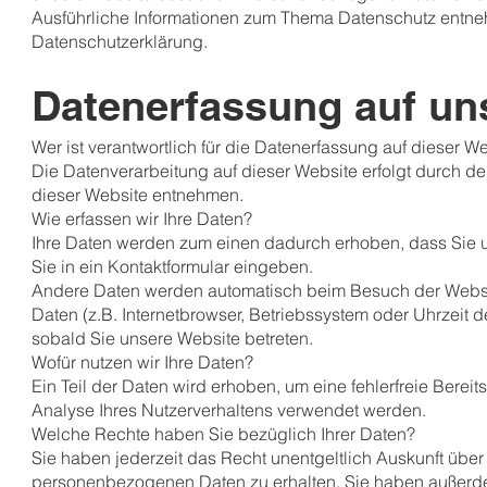
Ausführliche Informationen zum Thema Datenschutz entneh
Datenschutzerklärung.
Datenerfassung auf un
Wer ist verantwortlich für die Datenerfassung auf dieser W
Die Datenverarbeitung auf dieser Website erfolgt durch 
dieser Website entnehmen.
Wie erfassen wir Ihre Daten?
Ihre Daten werden zum einen dadurch erhoben, dass Sie un
Sie in ein Kontaktformular eingeben.
Andere Daten werden automatisch beim Besuch der Website
Daten (z.B. Internetbrowser, Betriebssystem oder Uhrzeit d
sobald Sie unsere Website betreten.
Wofür nutzen wir Ihre Daten?
Ein Teil der Daten wird erhoben, um eine fehlerfreie Bere
Analyse Ihres Nutzerverhaltens verwendet werden.
Welche Rechte haben Sie bezüglich Ihrer Daten?
Sie haben jederzeit das Recht unentgeltlich Auskunft übe
personenbezogenen Daten zu erhalten. Sie haben außerde