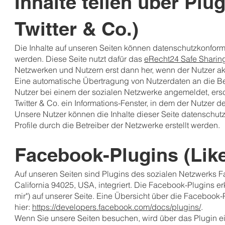
Inhalte teilen über Pl
Twitter & Co.)
Die Inhalte auf unseren Seiten können datenschutzkonform
werden. Diese Seite nutzt dafür das
eRecht24 Safe Sharing
Netzwerken und Nutzern erst dann her, wenn der Nutzer akti
Eine automatische Übertragung von Nutzerdaten an die Betre
Nutzer bei einem der sozialen Netzwerke angemeldet, ers
Twitter & Co. ein Informations-Fenster, in dem der Nutzer
Unsere Nutzer können die Inhalte dieser Seite datenschutz
Profile durch die Betreiber der Netzwerke erstellt werden.
Facebook-Plugins (Lik
Auf unseren Seiten sind Plugins des sozialen Netzwerks F
California 94025, USA, integriert. Die Facebook-Plugins 
mir") auf unserer Seite. Eine Übersicht über die Facebook-
hier:
https://developers.facebook.com/docs/plugins/
.
Wenn Sie unsere Seiten besuchen, wird über das Plugin 