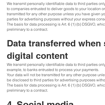
We transmit personally identifiable data to third parties only 
to companies entrusted to deliver goods to your location o
transmitted for any other purpose unless you have given you
parties for advertising purposes without your express cons
The basis for data processing is Art. 6 (1) (b) DSGVO, which
preliminary to a contract.
Data transferred when 
digital content
We transmit personally identifiable data to third parties only 
example, to banks entrusted to process your payments.
Your data will not be transmitted for any other purpose unl
be disclosed to third parties for advertising purposes with
The basis for data processing is Art. 6 (1) (b) DSGVO, which
preliminary to a contract.
4. Social media