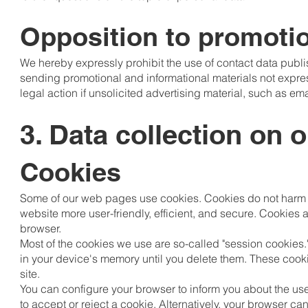
Opposition to promotio
We hereby expressly prohibit the use of contact data publis
sending promotional and informational materials not expres
legal action if unsolicited advertising material, such as em
3. Data collection on 
Cookies
Some of our web pages use cookies. Cookies do not harm 
website more user-friendly, efficient, and secure. Cookies 
browser.
Most of the cookies we use are so-called "session cookies."
in your device's memory until you delete them. These cooki
site.
You can configure your browser to inform you about the us
to accept or reject a cookie. Alternatively, your browser c