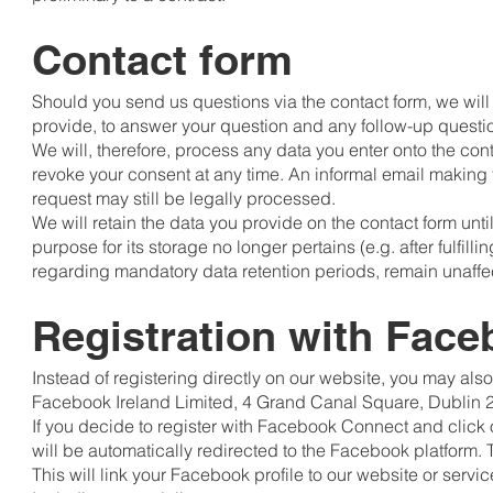
Contact form
Should you send us questions via the contact form, we will 
provide, to answer your question and any follow-up questio
We will, therefore, process any data you enter onto the con
revoke your consent at any time. An informal email making 
request may still be legally processed.
We will retain the data you provide on the contact form until
purpose for its storage no longer pertains (e.g. after fulfil
regarding mandatory data retention periods, remain unaffec
Registration with Fac
Instead of registering directly on our website, you may al
Facebook Ireland Limited, 4 Grand Canal Square, Dublin 2,
If you decide to register with Facebook Connect and click
will be automatically redirected to the Facebook platform
This will link your Facebook profile to our website or serv