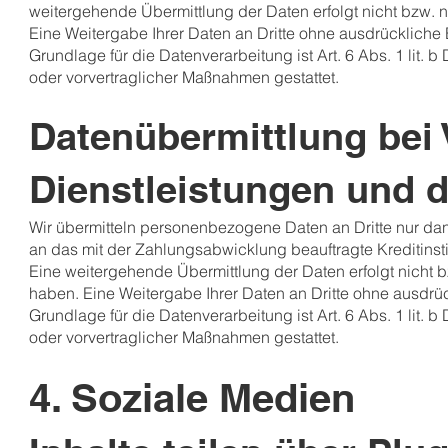
weitergehende Übermittlung der Daten erfolgt nicht bzw. 
Eine Weitergabe Ihrer Daten an Dritte ohne ausdrückliche 
Grundlage für die Datenverarbeitung ist Art. 6 Abs. 1 lit.
oder vorvertraglicher Maßnahmen gestattet.
Datenübermittlung bei 
Dienstleistungen und di
Wir übermitteln personenbezogene Daten an Dritte nur da
an das mit der Zahlungsabwicklung beauftragte Kreditinsti
Eine weitergehende Übermittlung der Daten erfolgt nicht 
haben. Eine Weitergabe Ihrer Daten an Dritte ohne ausdrüc
Grundlage für die Datenverarbeitung ist Art. 6 Abs. 1 lit.
oder vorvertraglicher Maßnahmen gestattet.
4. Soziale Medien