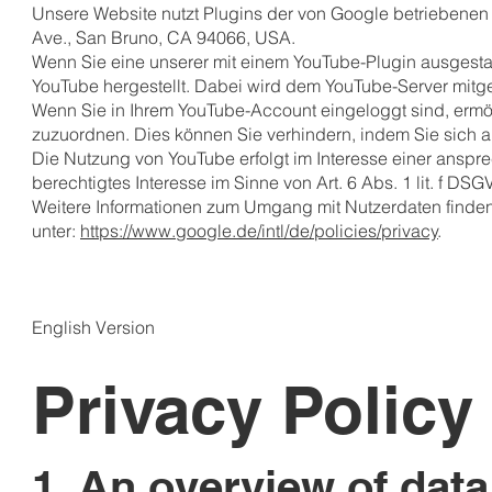
Unsere Website nutzt Plugins der von Google betriebenen S
Ave., San Bruno, CA 94066, USA.
Wenn Sie eine unserer mit einem YouTube-Plugin ausgesta
YouTube hergestellt. Dabei wird dem YouTube-Server mitge
Wenn Sie in Ihrem YouTube-Account eingeloggt sind, ermögl
zuzuordnen. Dies können Sie verhindern, indem Sie sich
Die Nutzung von YouTube erfolgt im Interesse einer anspre
berechtigtes Interesse im Sinne von Art. 6 Abs. 1 lit. f DSG
Weitere Informationen zum Umgang mit Nutzerdaten finden
unter:
https://www.google.de/intl/de/policies/privacy
.
English Version
Privacy Policy
1. An overview of data